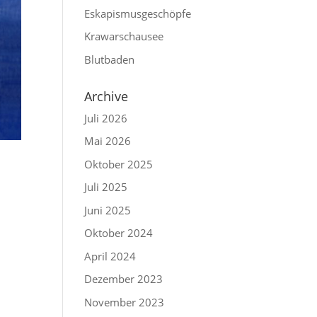
Eskapismusgeschöpfe
Krawarschausee
Blutbaden
Archive
Juli 2026
Mai 2026
Oktober 2025
Juli 2025
Juni 2025
Oktober 2024
April 2024
Dezember 2023
November 2023