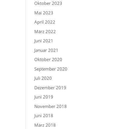
Oktober 2023
Mai 2023
April 2022
März 2022
Juni 2021
Januar 2021
Oktober 2020
September 2020
Juli 2020
Dezember 2019
Juni 2019
November 2018
Juni 2018
März 2018