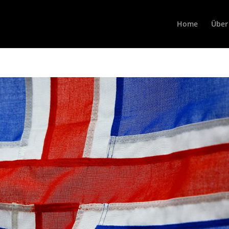
Home
Über