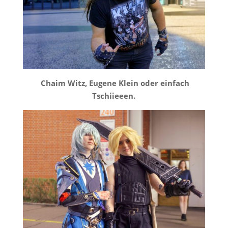
Chaim Witz, Eugene Klein oder einfach
Tschiieeen.