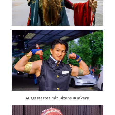
Ausgestattet mit Bizeps Bunkern