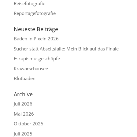
Reisefotografie
Reportagefotografie
Neueste Beiträge
Baden in Pixeln 2026
Sucher statt Abseitsfalle: Mein Blick auf das Finale
Eskapismusgeschöpfe
Krawarschausee
Blutbaden
Archive
Juli 2026
Mai 2026
Oktober 2025
Juli 2025