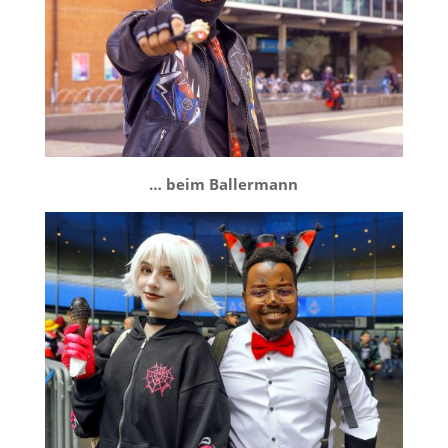
… beim Ballermann