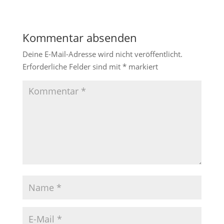
Kommentar absenden
Deine E-Mail-Adresse wird nicht veröffentlicht.
Erforderliche Felder sind mit
*
markiert