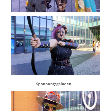
Spannungsgeladen…