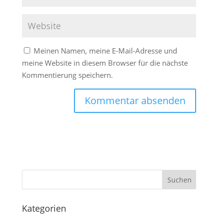
Meinen Namen, meine E-Mail-Adresse und
meine Website in diesem Browser für die nächste
Kommentierung speichern.
Kategorien