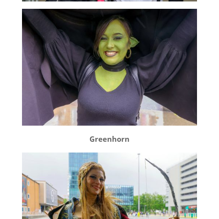
Greenhorn