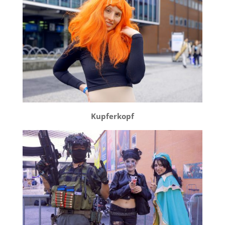
Kupferkopf