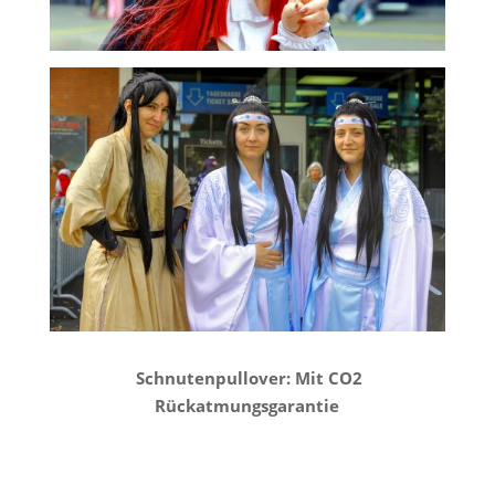
Schnutenpullover: Mit CO2
Rückatmungsgarantie