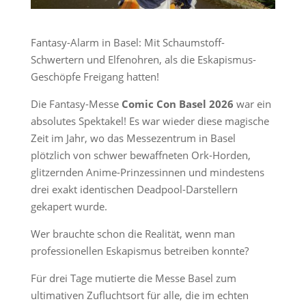
Fantasy-Alarm in Basel: Mit Schaumstoff-
Schwertern und Elfenohren, als die Eskapismus-
Geschöpfe Freigang hatten!
Die Fantasy-Messe
Comic Con Basel 2026
war ein
absolutes Spektakel! Es war wieder diese magische
Zeit im Jahr, wo das Messezentrum in Basel
plötzlich von schwer bewaffneten Ork-Horden,
glitzernden Anime-Prinzessinnen und mindestens
drei exakt identischen Deadpool-Darstellern
gekapert wurde.
Wer brauchte schon die Realität, wenn man
professionellen Eskapismus betreiben konnte?
Für drei Tage mutierte die Messe Basel zum
ultimativen Zufluchtsort für alle, die im echten