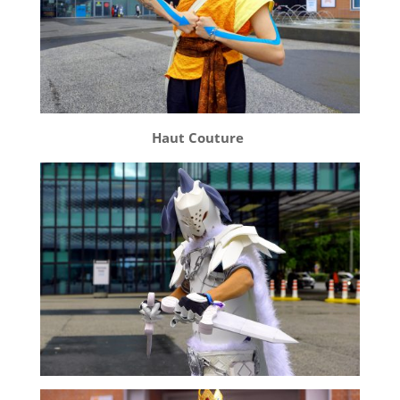
Haut Couture