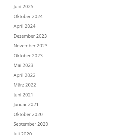
Juni 2025
Oktober 2024
April 2024
Dezember 2023
November 2023
Oktober 2023
Mai 2023
April 2022
März 2022
Juni 2021
Januar 2021
Oktober 2020
September 2020
Juli 2020