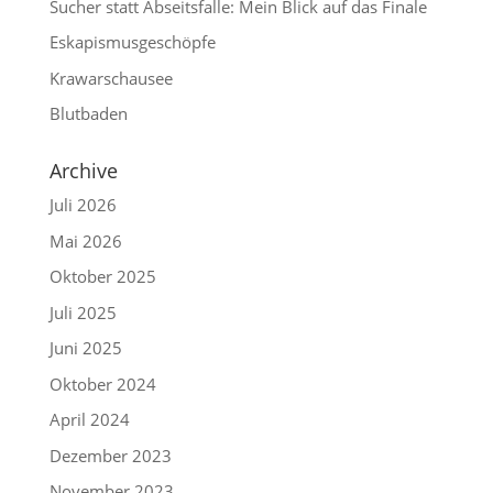
Sucher statt Abseitsfalle: Mein Blick auf das Finale
Eskapismusgeschöpfe
Krawarschausee
Blutbaden
Archive
Juli 2026
Mai 2026
Oktober 2025
Juli 2025
Juni 2025
Oktober 2024
April 2024
Dezember 2023
November 2023