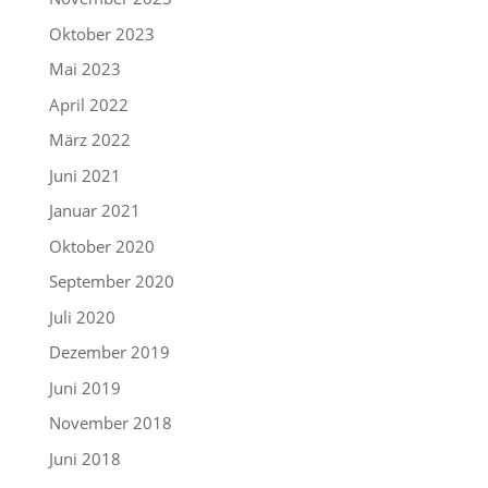
Oktober 2023
Mai 2023
April 2022
März 2022
Juni 2021
Januar 2021
Oktober 2020
September 2020
Juli 2020
Dezember 2019
Juni 2019
November 2018
Juni 2018