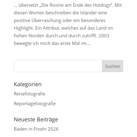
… übersetzt „Die Rosine am Ende des Hotdogs“. Mit
diesen Worten beschreiben die Isländer eine
positive Überraschung oder ein besonderes
Highlight. Ein Attribut, welches auf das Land im
hohen Norden durch und durch zutrifft. 2003
bewegte ich mich das erste Mal im...
Kategorien
Reisefotografie
Reportagefotografie
Neueste Beiträge
Baden in Pixeln 2026