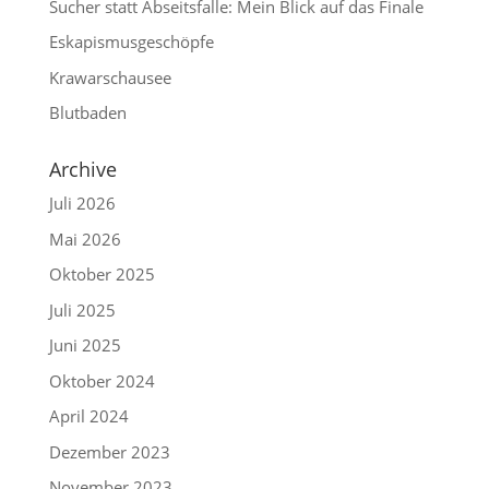
Sucher statt Abseitsfalle: Mein Blick auf das Finale
Eskapismusgeschöpfe
Krawarschausee
Blutbaden
Archive
Juli 2026
Mai 2026
Oktober 2025
Juli 2025
Juni 2025
Oktober 2024
April 2024
Dezember 2023
November 2023