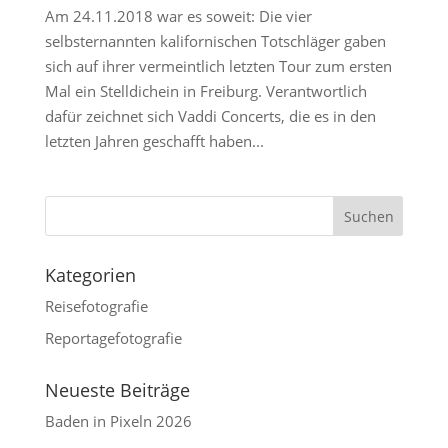
Am 24.11.2018 war es soweit: Die vier
selbsternannten kalifornischen Totschläger gaben
sich auf ihrer vermeintlich letzten Tour zum ersten
Mal ein Stelldichein in Freiburg. Verantwortlich
dafür zeichnet sich Vaddi Concerts, die es in den
letzten Jahren geschafft haben...
Kategorien
Reisefotografie
Reportagefotografie
Neueste Beiträge
Baden in Pixeln 2026