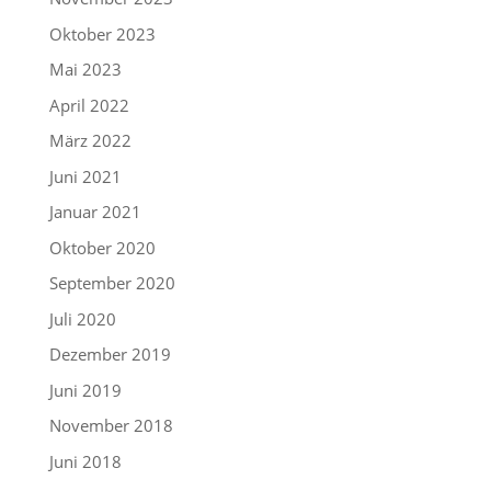
Oktober 2023
Mai 2023
April 2022
März 2022
Juni 2021
Januar 2021
Oktober 2020
September 2020
Juli 2020
Dezember 2019
Juni 2019
November 2018
Juni 2018