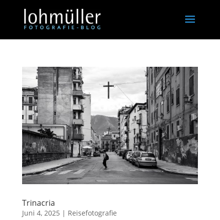
Trinacria
Juni 4, 2025
|
Reisefotografie