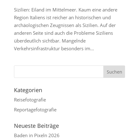
Sizilien: Eiland im Mittelmeer. Kaum eine andere
Region Italiens ist reicher an historischen und
archäologischen Zeugnissen als Sizilien. Auf der
anderen Seite sind auch die Probleme Siziliens
überdeutlich sichtbar. Mangelnde
Verkehrsinfrastruktur besonders im...
Kategorien
Reisefotografie
Reportagefotografie
Neueste Beiträge
Baden in Pixeln 2026