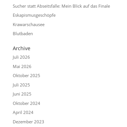
Sucher statt Abseitsfalle: Mein Blick auf das Finale
Eskapismusgeschöpfe
Krawarschausee
Blutbaden
Archive
Juli 2026
Mai 2026
Oktober 2025
Juli 2025
Juni 2025
Oktober 2024
April 2024
Dezember 2023