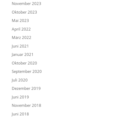
November 2023
Oktober 2023
Mai 2023
April 2022
März 2022
Juni 2021
Januar 2021
Oktober 2020
September 2020
Juli 2020
Dezember 2019
Juni 2019
November 2018
Juni 2018