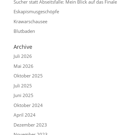
Sucher statt Abseitsfalle: Mein Blick auf das Finale
Eskapismusgeschöpfe
Krawarschausee
Blutbaden
Archive
Juli 2026
Mai 2026
Oktober 2025
Juli 2025
Juni 2025
Oktober 2024
April 2024
Dezember 2023
November 2023