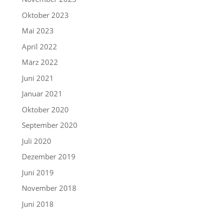
Oktober 2023
Mai 2023
April 2022
März 2022
Juni 2021
Januar 2021
Oktober 2020
September 2020
Juli 2020
Dezember 2019
Juni 2019
November 2018
Juni 2018