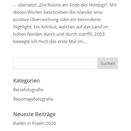
… übersetzt „Die Rosine am Ende des Hotdogs“. Mit
diesen Worten beschreiben die Isländer eine
positive Überraschung oder ein besonderes
Highlight. Ein Attribut, welches auf das Land im
hohen Norden durch und durch zutrifft. 2003
bewegte ich mich das erste Mal im...
Kategorien
Reisefotografie
Reportagefotografie
Neueste Beiträge
Baden in Pixeln 2026