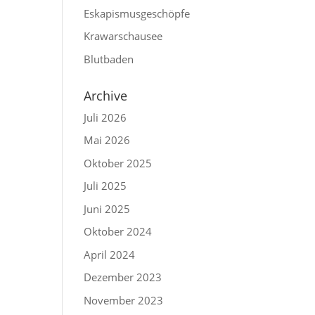
Eskapismusgeschöpfe
Krawarschausee
Blutbaden
Archive
Juli 2026
Mai 2026
Oktober 2025
Juli 2025
Juni 2025
Oktober 2024
April 2024
Dezember 2023
November 2023