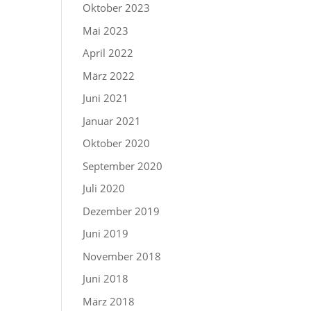
Oktober 2023
Mai 2023
April 2022
März 2022
Juni 2021
Januar 2021
Oktober 2020
September 2020
Juli 2020
Dezember 2019
Juni 2019
November 2018
Juni 2018
März 2018