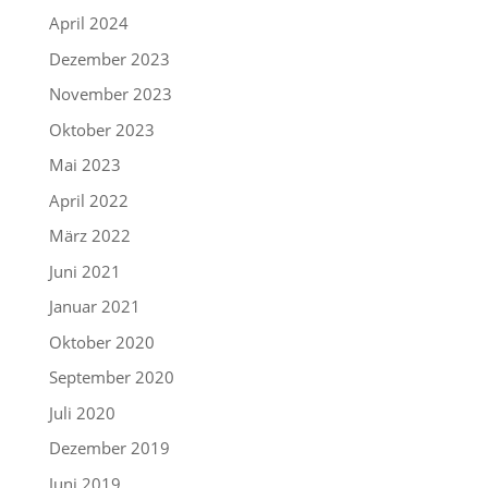
April 2024
Dezember 2023
November 2023
Oktober 2023
Mai 2023
April 2022
März 2022
Juni 2021
Januar 2021
Oktober 2020
September 2020
Juli 2020
Dezember 2019
Juni 2019