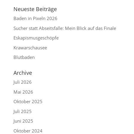
Neueste Beiträge
Baden in Pixeln 2026
Sucher statt Abseitsfalle: Mein Blick auf das Finale
Eskapismusgeschöpfe
Krawarschausee
Blutbaden
Archive
Juli 2026
Mai 2026
Oktober 2025
Juli 2025
Juni 2025
Oktober 2024