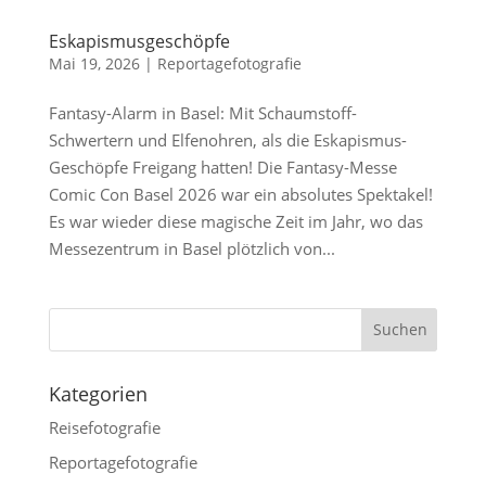
Eskapismusgeschöpfe
Mai 19, 2026
|
Reportagefotografie
Fantasy-Alarm in Basel: Mit Schaumstoff-
Schwertern und Elfenohren, als die Eskapismus-
Geschöpfe Freigang hatten! Die Fantasy-Messe
Comic Con Basel 2026 war ein absolutes Spektakel!
Es war wieder diese magische Zeit im Jahr, wo das
Messezentrum in Basel plötzlich von...
Kategorien
Reisefotografie
Reportagefotografie