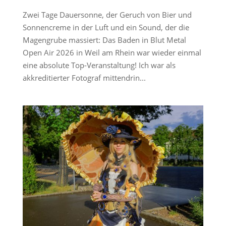
Zwei Tage Dauersonne, der Geruch von Bier und
Sonnencreme in der Luft und ein Sound, der die
Magengrube massiert: Das Baden in Blut Metal
Open Air 2026 in Weil am Rhein war wieder einmal
eine absolute Top-Veranstaltung! Ich war als
akkreditierter Fotograf mittendrin...