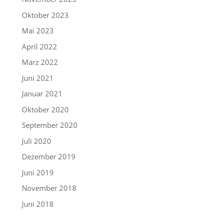
Oktober 2023
Mai 2023
April 2022
März 2022
Juni 2021
Januar 2021
Oktober 2020
September 2020
Juli 2020
Dezember 2019
Juni 2019
November 2018
Juni 2018