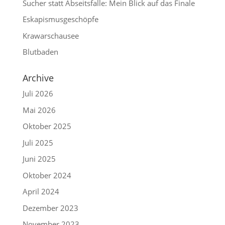
Sucher statt Abseitsfalle: Mein Blick auf das Finale
Eskapismusgeschöpfe
Krawarschausee
Blutbaden
Archive
Juli 2026
Mai 2026
Oktober 2025
Juli 2025
Juni 2025
Oktober 2024
April 2024
Dezember 2023
November 2023