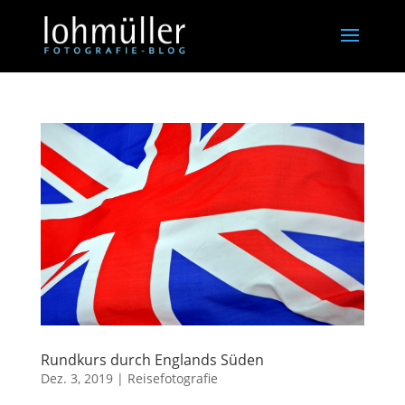
Rundkurs durch Englands Süden
Dez. 3, 2019
|
Reisefotografie