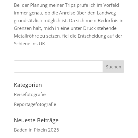
Bei der Planung meiner Trips prüfe ich im Vorfeld
immer genau, ob die Anreise über den Landweg
grundsätzlich möglich ist. Da sich mein Bedürfnis in
Grenzen hält, mich in eine unter Druck stehende
Metallröhre zu setzen, fiel die Entscheidung auf der
Schiene ins UK...
Kategorien
Reisefotografie
Reportagefotografie
Neueste Beiträge
Baden in Pixeln 2026