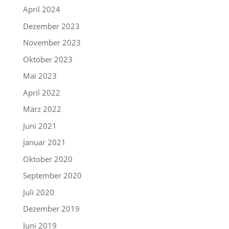
April 2024
Dezember 2023
November 2023
Oktober 2023
Mai 2023
April 2022
März 2022
Juni 2021
Januar 2021
Oktober 2020
September 2020
Juli 2020
Dezember 2019
Juni 2019