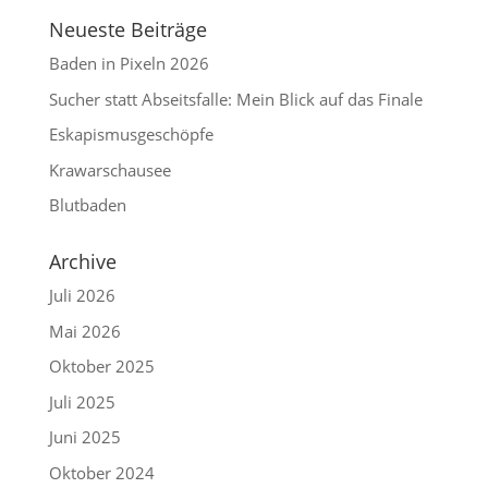
Neueste Beiträge
Baden in Pixeln 2026
Sucher statt Abseitsfalle: Mein Blick auf das Finale
Eskapismusgeschöpfe
Krawarschausee
Blutbaden
Archive
Juli 2026
Mai 2026
Oktober 2025
Juli 2025
Juni 2025
Oktober 2024