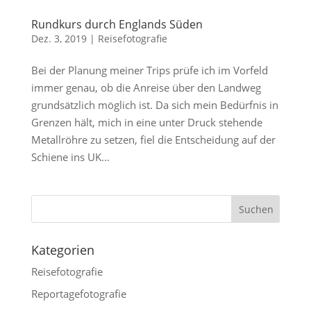
Rundkurs durch Englands Süden
Dez. 3, 2019
|
Reisefotografie
Bei der Planung meiner Trips prüfe ich im Vorfeld
immer genau, ob die Anreise über den Landweg
grundsätzlich möglich ist. Da sich mein Bedürfnis in
Grenzen hält, mich in eine unter Druck stehende
Metallröhre zu setzen, fiel die Entscheidung auf der
Schiene ins UK...
Kategorien
Reisefotografie
Reportagefotografie