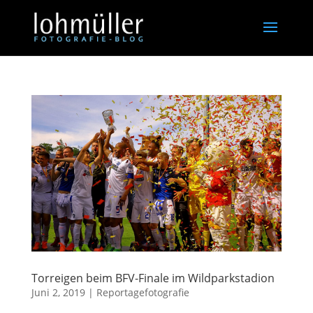
Torreigen beim BFV-Finale im Wildparkstadion
Juni 2, 2019
|
Reportagefotografie