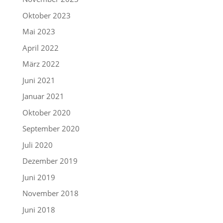
Oktober 2023
Mai 2023
April 2022
März 2022
Juni 2021
Januar 2021
Oktober 2020
September 2020
Juli 2020
Dezember 2019
Juni 2019
November 2018
Juni 2018