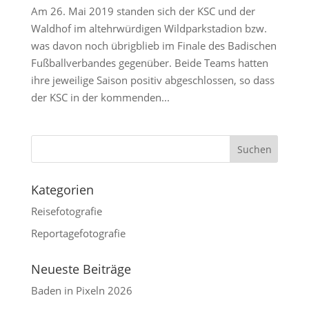
Am 26. Mai 2019 standen sich der KSC und der
Waldhof im altehrwürdigen Wildparkstadion bzw.
was davon noch übrigblieb im Finale des Badischen
Fußballverbandes gegenüber. Beide Teams hatten
ihre jeweilige Saison positiv abgeschlossen, so dass
der KSC in der kommenden...
Kategorien
Reisefotografie
Reportagefotografie
Neueste Beiträge
Baden in Pixeln 2026