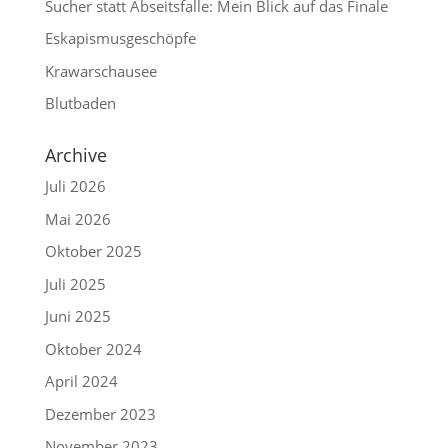
Sucher statt Abseitsfalle: Mein Blick auf das Finale
Eskapismusgeschöpfe
Krawarschausee
Blutbaden
Archive
Juli 2026
Mai 2026
Oktober 2025
Juli 2025
Juni 2025
Oktober 2024
April 2024
Dezember 2023
November 2023