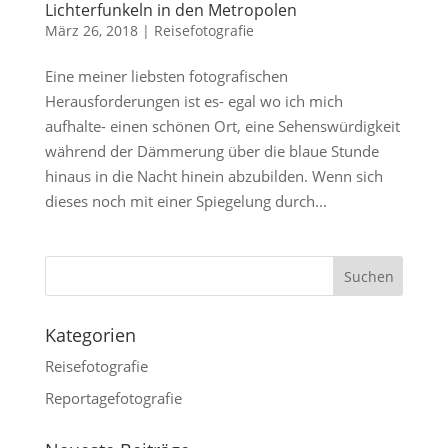
Lichterfunkeln in den Metropolen
März 26, 2018
|
Reisefotografie
Eine meiner liebsten fotografischen
Herausforderungen ist es- egal wo ich mich
aufhalte- einen schönen Ort, eine Sehenswürdigkeit
während der Dämmerung über die blaue Stunde
hinaus in die Nacht hinein abzubilden. Wenn sich
dieses noch mit einer Spiegelung durch...
Kategorien
Reisefotografie
Reportagefotografie