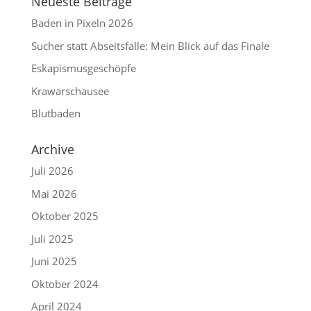
Neueste Beiträge
Baden in Pixeln 2026
Sucher statt Abseitsfalle: Mein Blick auf das Finale
Eskapismusgeschöpfe
Krawarschausee
Blutbaden
Archive
Juli 2026
Mai 2026
Oktober 2025
Juli 2025
Juni 2025
Oktober 2024
April 2024