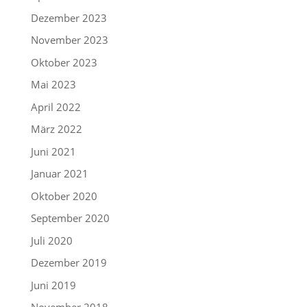
Dezember 2023
November 2023
Oktober 2023
Mai 2023
April 2022
März 2022
Juni 2021
Januar 2021
Oktober 2020
September 2020
Juli 2020
Dezember 2019
Juni 2019