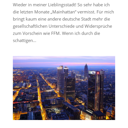
Wieder in meiner Lieblingsstadt! So sehr habe ich
die letzten Monate „Mainhattan“ vermisst. Für mich
bringt kaum eine andere deutsche Stadt mehr die
gesellschaftlichen Unterschiede und Widersprüche
zum Vorschein wie FFM. Wenn ich durch die
schattigen...