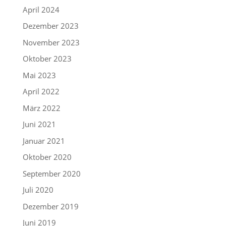
April 2024
Dezember 2023
November 2023
Oktober 2023
Mai 2023
April 2022
März 2022
Juni 2021
Januar 2021
Oktober 2020
September 2020
Juli 2020
Dezember 2019
Juni 2019