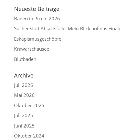
Neueste Beiträge
Baden in Pixeln 2026
Sucher statt Abseitsfalle: Mein Blick auf das Finale
Eskapismusgeschöpfe
Krawarschausee
Blutbaden
Archive
Juli 2026
Mai 2026
Oktober 2025
Juli 2025
Juni 2025
Oktober 2024