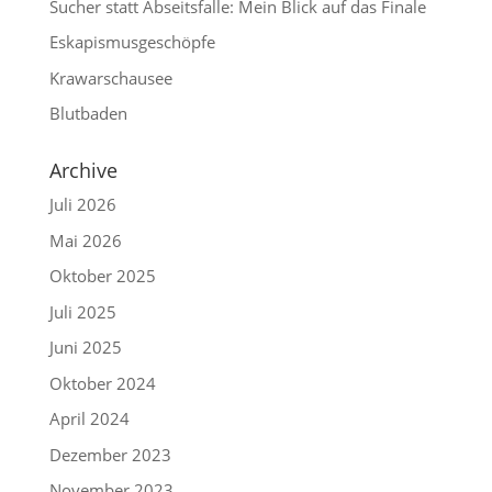
Sucher statt Abseitsfalle: Mein Blick auf das Finale
Eskapismusgeschöpfe
Krawarschausee
Blutbaden
Archive
Juli 2026
Mai 2026
Oktober 2025
Juli 2025
Juni 2025
Oktober 2024
April 2024
Dezember 2023
November 2023