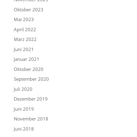
Oktober 2023
Mai 2023
April 2022
März 2022
Juni 2021
Januar 2021
Oktober 2020
September 2020
Juli 2020
Dezember 2019
Juni 2019
November 2018
Juni 2018