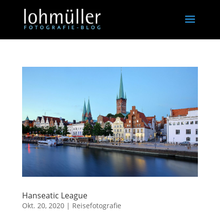
Hanseatic League
Okt. 20, 2020
|
Reisefotografie