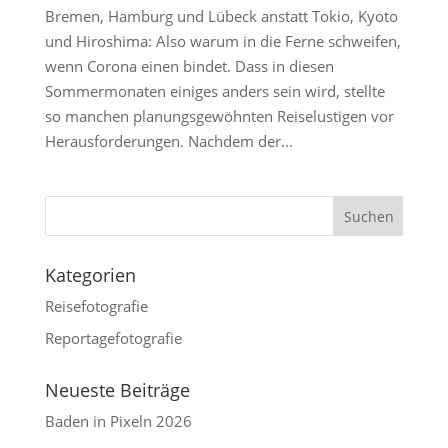
Bremen, Hamburg und Lübeck anstatt Tokio, Kyoto
und Hiroshima: Also warum in die Ferne schweifen,
wenn Corona einen bindet. Dass in diesen
Sommermonaten einiges anders sein wird, stellte
so manchen planungsgewöhnten Reiselustigen vor
Herausforderungen. Nachdem der...
Kategorien
Reisefotografie
Reportagefotografie
Neueste Beiträge
Baden in Pixeln 2026