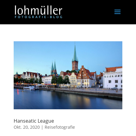
Hanseatic League
Okt. 20, 2020
|
Reisefotografie