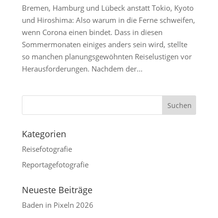
Bremen, Hamburg und Lübeck anstatt Tokio, Kyoto
und Hiroshima: Also warum in die Ferne schweifen,
wenn Corona einen bindet. Dass in diesen
Sommermonaten einiges anders sein wird, stellte
so manchen planungsgewöhnten Reiselustigen vor
Herausforderungen. Nachdem der...
Kategorien
Reisefotografie
Reportagefotografie
Neueste Beiträge
Baden in Pixeln 2026