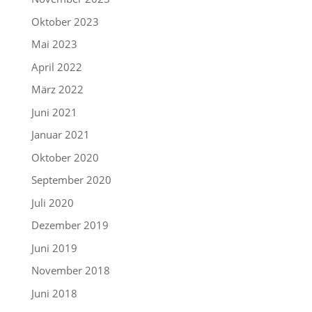
Oktober 2023
Mai 2023
April 2022
März 2022
Juni 2021
Januar 2021
Oktober 2020
September 2020
Juli 2020
Dezember 2019
Juni 2019
November 2018
Juni 2018