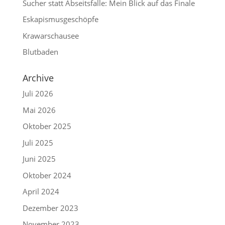
Sucher statt Abseitsfalle: Mein Blick auf das Finale
Eskapismusgeschöpfe
Krawarschausee
Blutbaden
Archive
Juli 2026
Mai 2026
Oktober 2025
Juli 2025
Juni 2025
Oktober 2024
April 2024
Dezember 2023
November 2023